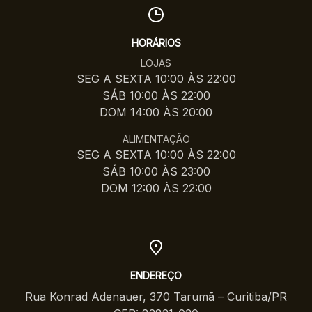
HORÁRIOS
LOJAS
SEG A SEXTA 10:00 ÀS 22:00
SÁB 10:00 ÀS 22:00
DOM 14:00 ÀS 20:00
ALIMENTAÇÃO
SEG A SEXTA 10:00 ÀS 22:00
SÁB 10:00 ÀS 23:00
DOM 12:00 ÀS 22:00
ENDEREÇO
Rua Konrad Adenauer, 370 Tarumã – Curitiba/PR