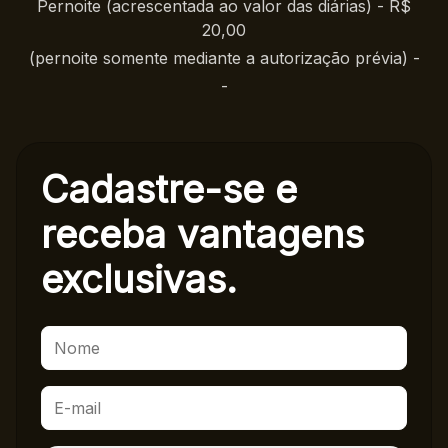
Pernoite (acrescentada ao valor das diárias) - R$
20,00
(pernoite somente mediante a autorização prévia) -
-
Cadastre-se e
receba
vantagens
exclusivas.