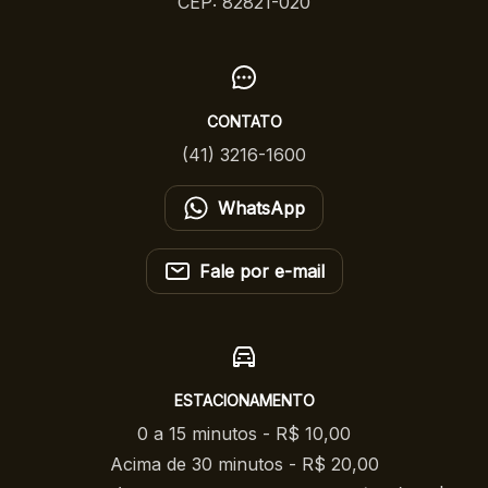
CEP: 82821-020
CONTATO
(41) 3216-1600
WhatsApp
Fale por e-mail
ESTACIONAMENTO
0 a 15 minutos - R$ 10,00
Acima de 30 minutos - R$ 20,00