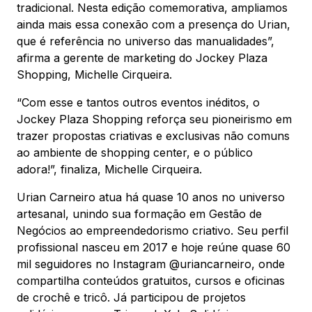
tradicional. Nesta edição comemorativa, ampliamos
ainda mais essa conexão com a presença do Urian,
que é referência no universo das manualidades”,
afirma a gerente de marketing do Jockey Plaza
Shopping, Michelle Cirqueira.
“Com esse e tantos outros eventos inéditos, o
Jockey Plaza Shopping reforça seu pioneirismo em
trazer propostas criativas e exclusivas não comuns
ao ambiente de shopping center, e o público
adora!”, finaliza, Michelle Cirqueira.
Urian Carneiro atua há quase 10 anos no universo
artesanal, unindo sua formação em Gestão de
Negócios ao empreendedorismo criativo. Seu perfil
profissional nasceu em 2017 e hoje reúne quase 60
mil seguidores no Instagram @uriancarneiro, onde
compartilha conteúdos gratuitos, cursos e oficinas
de crochê e tricô. Já participou de projetos