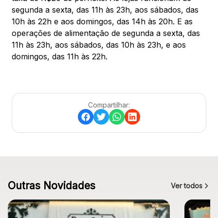
segunda a sexta, das 11h às 23h, aos sábados, das
10h às 22h e aos domingos, das 14h às 20h. E as
operações de alimentação de segunda a sexta, das
11h às 23h, aos sábados, das 10h às 23h, e aos
domingos, das 11h às 22h.
Compartilhar:
Outras Novidades
Ver todos