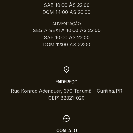
SÁB 10:00 ÀS 22:00
DOM 14:00 ÀS 20:00
ALIMENTAÇÃO
SEG A SEXTA 10:00 ÀS 22:00
SÁB 10:00 ÀS 23:00
DOM 12:00 ÀS 22:00
ENDEREÇO
Rua Konrad Adenauer, 370 Tarumã – Curitiba/PR
CEP: 82821-020
CONTATO