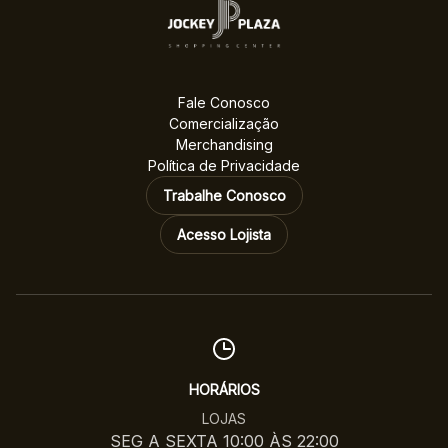
popular
Fale Conosco
Comercialização
Merchandising
Política de Privacidade
Trabalhe Conosco
Acesso Lojista
HORÁRIOS
LOJAS
SEG A SEXTA 10:00 ÀS 22:00