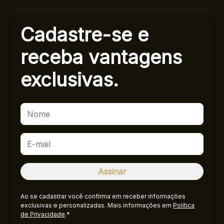
Cadastre-se e
receba
vantagens
exclusivas.
Ao se cadastrar você confirma em receber informações
exclusivas e personalizadas. Mais informações em
Política
de Privacidade
.*