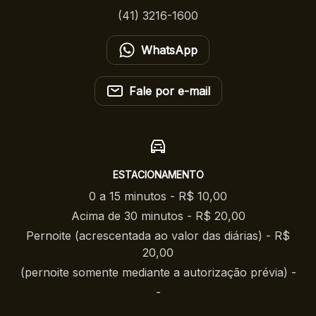
(41) 3216-1600
WhatsApp
Fale por e-mail
ESTACIONAMENTO
0 a 15 minutos - R$ 10,00
Acima de 30 minutos - R$ 20,00
Pernoite (acrescentada ao valor das diárias) - R$
20,00
(pernoite somente mediante a autorização prévia) -
-