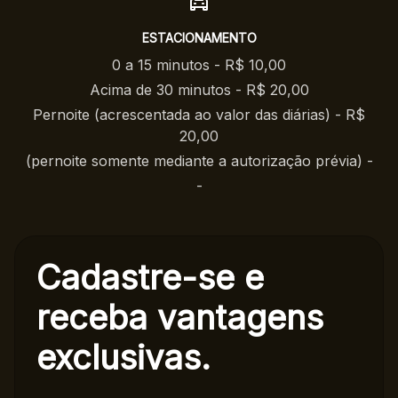
ESTACIONAMENTO
0 a 15 minutos - R$ 10,00
Acima de 30 minutos - R$ 20,00
Pernoite (acrescentada ao valor das diárias) - R$
20,00
(pernoite somente mediante a autorização prévia) -
-
Cadastre-se e
receba
vantagens
exclusivas.