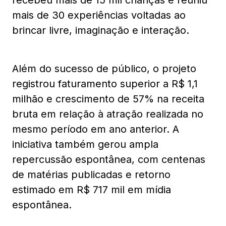
recebeu mais de 15 mil crianças e reuniu
mais de 30 experiências voltadas ao
brincar livre, imaginação e interação.
Além do sucesso de público, o projeto
registrou faturamento superior a R$ 1,1
milhão e crescimento de 57% na receita
bruta em relação à atração realizada no
mesmo período em ano anterior. A
iniciativa também gerou ampla
repercussão espontânea, com centenas
de matérias publicadas e retorno
estimado em R$ 717 mil em mídia
espontânea.