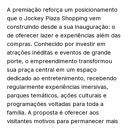
A premiação reforça um posicionamento
que o Jockey Plaza Shopping vem
construindo desde a sua inauguração: o
de oferecer lazer e experiências além das
compras. Conhecido por investir em
atrações inéditas e eventos de grande
porte, o empreendimento transformou
sua praça central em um espaço
dedicado ao entretenimento, recebendo
regularmente experiências imersivas,
parques temáticos, ações culturais e
programações voltadas para toda a
família. A proposta é oferecer aos
visitantes motivos para permanecer mais