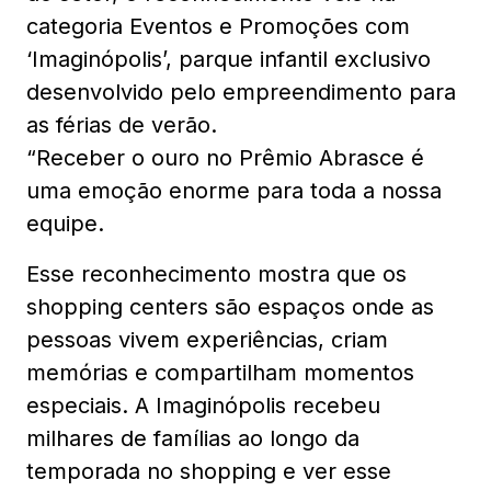
categoria Eventos e Promoções com
‘Imaginópolis’, parque infantil exclusivo
desenvolvido pelo empreendimento para
as férias de verão.
“Receber o ouro no Prêmio Abrasce é
uma emoção enorme para toda a nossa
equipe.
Esse reconhecimento mostra que os
shopping centers são espaços onde as
pessoas vivem experiências, criam
memórias e compartilham momentos
especiais. A Imaginópolis recebeu
milhares de famílias ao longo da
temporada no shopping e ver esse