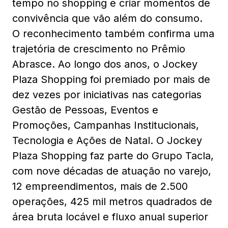
tempo no shopping e criar momentos de
convivência que vão além do consumo.
O reconhecimento também confirma uma
trajetória de crescimento no Prêmio
Abrasce. Ao longo dos anos, o Jockey
Plaza Shopping foi premiado por mais de
dez vezes por iniciativas nas categorias
Gestão de Pessoas, Eventos e
Promoções, Campanhas Institucionais,
Tecnologia e Ações de Natal. O Jockey
Plaza Shopping faz parte do Grupo Tacla,
com nove décadas de atuação no varejo,
12 empreendimentos, mais de 2.500
operações, 425 mil metros quadrados de
área bruta locável e fluxo anual superior