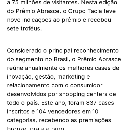
a 75 milhões de visitantes. Nesta edição
do Prêmio Abrasce, o Grupo Tacla teve
nove indicações ao prêmio e recebeu
sete troféus.
Considerado o principal reconhecimento
do segmento no Brasil, o Prêmio Abrasce
reúne anualmente os melhores cases de
inovação, gestão, marketing e
relacionamento com o consumidor
desenvolvidos por shopping centers de
todo o país. Este ano, foram 837 cases
inscritos e 104 vencedores em 10
categorias, recebendo as premiações
bronze, prata e ouro.