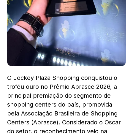
Mapa Virtual
O Jockey Plaza Shopping conquistou o
troféu ouro no Prêmio Abrasce 2026, a
principal premiação do segmento de
shopping centers do país, promovida
pela Associação Brasileira de Shopping
Centers (Abrasce). Considerado o Oscar
do setor, o reconhecimento veio na