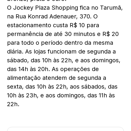
O Jockey Plaza Shopping fica no Tarumã,
na Rua Konrad Adenauer, 370. O
estacionamento custa R$ 10 para
permanência de até 30 minutos e R$ 20
para todo o período dentro da mesma
diária. As lojas funcionam de segunda a
sábado, das 10h às 22h, e aos domingos,
das 14h às 20h. As operações de
alimentação atendem de segunda a
sexta, das 10h às 22h, aos sábados, das
10h às 23h, e aos domingos, das 11h às
22h.