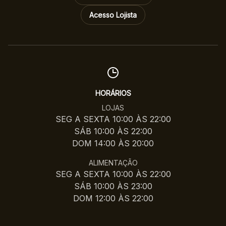
Acesso Lojista
HORÁRIOS
LOJAS
SEG A SEXTA 10:00 ÀS 22:00
SÁB 10:00 ÀS 22:00
DOM 14:00 ÀS 20:00
ALIMENTAÇÃO
SEG A SEXTA 10:00 ÀS 22:00
SÁB 10:00 ÀS 23:00
DOM 12:00 ÀS 22:00