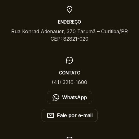
ENDEREÇO
Rua Konrad Adenauer, 370 Tarumã – Curitiba/PR
CEP: 82821-020
CONTATO
(41) 3216-1600
WhatsApp
Fale por e-mail