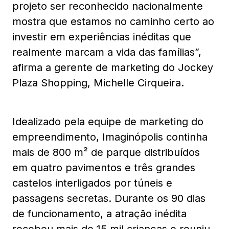
projeto ser reconhecido nacionalmente
mostra que estamos no caminho certo ao
investir em experiências inéditas que
realmente marcam a vida das famílias”,
afirma a gerente de marketing do Jockey
Plaza Shopping, Michelle Cirqueira.
Idealizado pela equipe de marketing do
empreendimento, Imaginópolis continha
mais de 800 m² de parque distribuídos
em quatro pavimentos e três grandes
castelos interligados por túneis e
passagens secretas. Durante os 90 dias
de funcionamento, a atração inédita