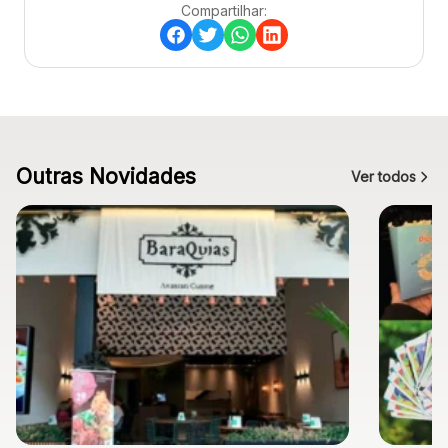
Compartilhar:
Outras Novidades
Ver todos