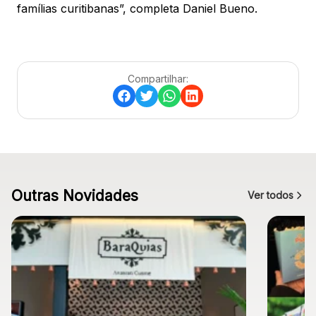
famílias curitibanas”, completa Daniel Bueno.
Compartilhar:
Outras Novidades
Ver todos