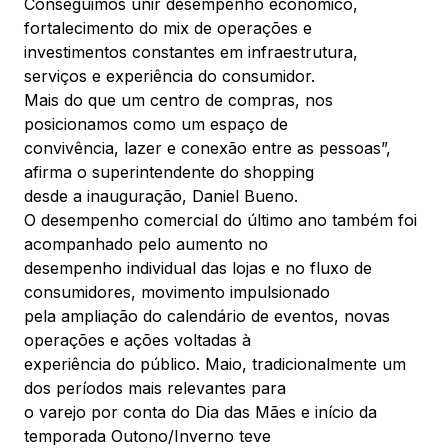
Conseguimos unir desempenho econômico,
fortalecimento do mix de operações e
investimentos constantes em infraestrutura,
serviços e experiência do consumidor.
Mais do que um centro de compras, nos
posicionamos como um espaço de
convivência, lazer e conexão entre as pessoas”,
afirma o superintendente do shopping
desde a inauguração, Daniel Bueno.
O desempenho comercial do último ano também foi
acompanhado pelo aumento no
desempenho individual das lojas e no fluxo de
consumidores, movimento impulsionado
pela ampliação do calendário de eventos, novas
operações e ações voltadas à
experiência do público. Maio, tradicionalmente um
dos períodos mais relevantes para
o varejo por conta do Dia das Mães e início da
temporada Outono/Inverno teve