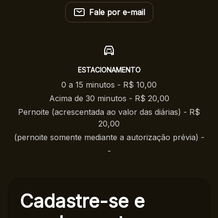
Fale por e-mail
ESTACIONAMENTO
0 a 15 minutos - R$ 10,00
Acima de 30 minutos - R$ 20,00
Pernoite (acrescentada ao valor das diárias) - R$
20,00
(pernoite somente mediante a autorização prévia) -
-
Cadastre-se e