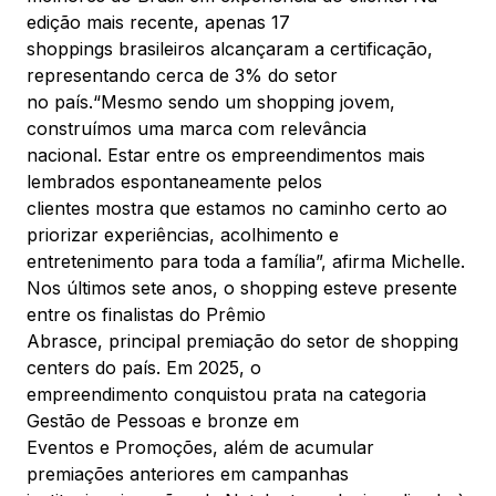
edição mais recente, apenas 17
shoppings brasileiros alcançaram a certificação,
representando cerca de 3% do setor
no país.“Mesmo sendo um shopping jovem,
construímos uma marca com relevância
nacional. Estar entre os empreendimentos mais
lembrados espontaneamente pelos
clientes mostra que estamos no caminho certo ao
priorizar experiências, acolhimento e
entretenimento para toda a família”, afirma Michelle.
Nos últimos sete anos, o shopping esteve presente
entre os finalistas do Prêmio
Abrasce, principal premiação do setor de shopping
centers do país. Em 2025, o
empreendimento conquistou prata na categoria
Gestão de Pessoas e bronze em
Eventos e Promoções, além de acumular
premiações anteriores em campanhas