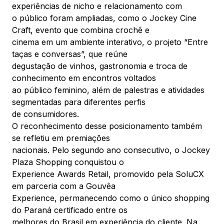
experiências de nicho e relacionamento com
o público foram ampliadas, como o Jockey Cine
Craft, evento que combina crochê e
cinema em um ambiente interativo, o projeto “Entre
taças e conversas”, que reúne
degustação de vinhos, gastronomia e troca de
conhecimento em encontros voltados
ao público feminino, além de palestras e atividades
segmentadas para diferentes perfis
de consumidores.
O reconhecimento desse posicionamento também
se refletiu em premiações
nacionais. Pelo segundo ano consecutivo, o Jockey
Plaza Shopping conquistou o
Experience Awards Retail, promovido pela SoluCX
em parceria com a Gouvêa
Experience, permanecendo como o único shopping
do Paraná certificado entre os
melhores do Brasil em experiência do cliente. Na