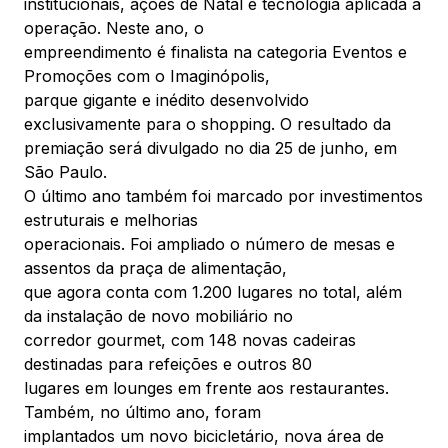
institucionais, ações de Natal e tecnologia aplicada à
operação. Neste ano, o
empreendimento é finalista na categoria Eventos e
Promoções com o Imaginópolis,
parque gigante e inédito desenvolvido
exclusivamente para o shopping. O resultado da
premiação será divulgado no dia 25 de junho, em
São Paulo.
O último ano também foi marcado por investimentos
estruturais e melhorias
operacionais. Foi ampliado o número de mesas e
assentos da praça de alimentação,
que agora conta com 1.200 lugares no total, além
da instalação de novo mobiliário no
corredor gourmet, com 148 novas cadeiras
destinadas para refeições e outros 80
lugares em lounges em frente aos restaurantes.
Também, no último ano, foram
implantados um novo bicicletário, nova área de