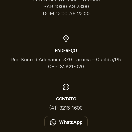
SÁB 10:00 ÀS 23:00
DOM 12:00 ÀS 22:00
ENDEREÇO
Rua Konrad Adenauer, 370 Tarumã – Curitiba/PR
CEP: 82821-020
CONTATO
(41) 3216-1600
WhatsApp