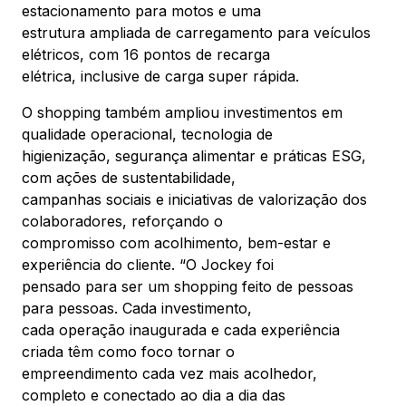
estacionamento para motos e uma
estrutura ampliada de carregamento para veículos
elétricos, com 16 pontos de recarga
elétrica, inclusive de carga super rápida.
O shopping também ampliou investimentos em
qualidade operacional, tecnologia de
higienização, segurança alimentar e práticas ESG,
com ações de sustentabilidade,
campanhas sociais e iniciativas de valorização dos
colaboradores, reforçando o
compromisso com acolhimento, bem-estar e
experiência do cliente. “O Jockey foi
pensado para ser um shopping feito de pessoas
para pessoas. Cada investimento,
cada operação inaugurada e cada experiência
criada têm como foco tornar o
empreendimento cada vez mais acolhedor,
completo e conectado ao dia a dia das