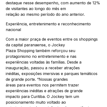
destaque nesse desempenho, com aumento de 12%
de visitantes ao longo do mês em
relação ao mesmo período do ano anterior.
Experiência, entretenimento e reconhecimento
nacional
Com a maior praça de eventos entre os shoppings
da capital paranaense, o Jockey
Plaza Shopping também reforçou seu
protagonismo no entretenimento e nas
experiências voltadas às famílias. Desde a
inauguração, passou a receber atrações
inéditas, exposições imersivas e parques temáticos
de grande porte. “Nossas grandes
áreas para eventos nos permitem trazer
experiências inéditas e atrações de grande
impacto para Curitiba. O Jockey tem um
posicionamento muito voltado ao