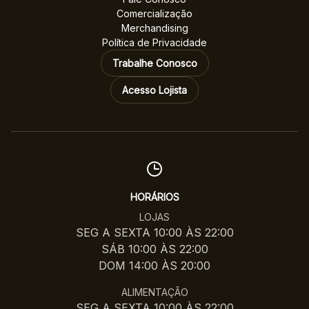
Comercialização
Merchandising
Política de Privacidade
Trabalhe Conosco
Acesso Lojista
HORÁRIOS
LOJAS
SEG A SEXTA 10:00 ÀS 22:00
SÁB 10:00 ÀS 22:00
DOM 14:00 ÀS 20:00
ALIMENTAÇÃO
SEG A SEXTA 10:00 ÀS 22:00