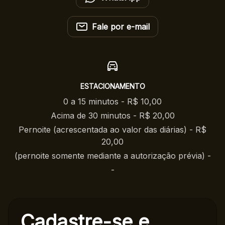
Fale por e-mail
ESTACIONAMENTO
0 a 15 minutos - R$ 10,00
Acima de 30 minutos - R$ 20,00
Pernoite (acrescentada ao valor das diárias) - R$
20,00
(pernoite somente mediante a autorização prévia) -
-
Cadastre-se e