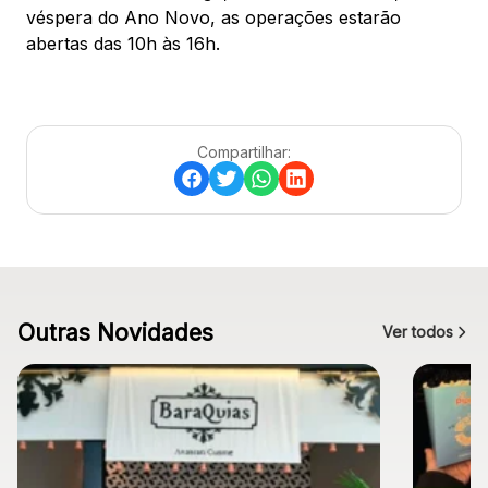
véspera do Ano Novo, as operações estarão
abertas das 10h às 16h.
Compartilhar:
Outras Novidades
Ver todos