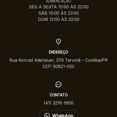
ALIMENTAÇÃO
SEG A SEXTA 10:00 ÀS 22:00
SÁB 10:00 ÀS 23:00
DOM 12:00 ÀS 22:00
ENDEREÇO
Rua Konrad Adenauer, 370 Tarumã – Curitiba/PR
CEP: 82821-020
CONTATO
(41) 3216-1600
WhatsApp