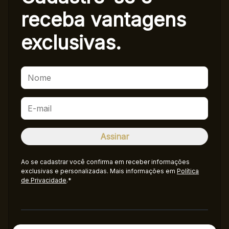
receba
vantagens
exclusivas.
Ao se cadastrar você confirma em receber informações
exclusivas e personalizadas. Mais informações em
Política
de Privacidade
.*