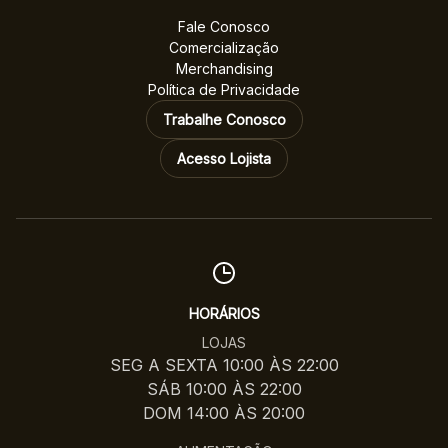
Fale Conosco
Comercialização
Merchandising
Política de Privacidade
Trabalhe Conosco
Acesso Lojista
HORÁRIOS
LOJAS
SEG A SEXTA 10:00 ÀS 22:00
SÁB 10:00 ÀS 22:00
DOM 14:00 ÀS 20:00