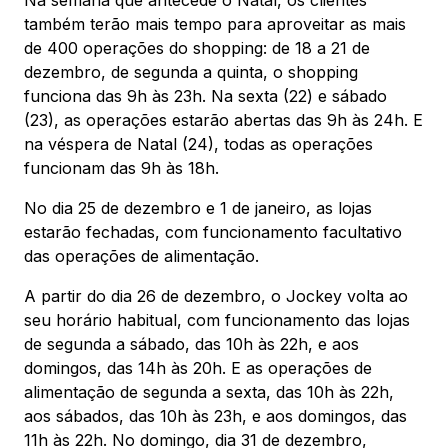
também terão mais tempo para aproveitar as mais
de 400 operações do shopping: de 18 a 21 de
dezembro, de segunda a quinta, o shopping
funciona das 9h às 23h. Na sexta (22) e sábado
(23), as operações estarão abertas das 9h às 24h. E
na véspera de Natal (24), todas as operações
funcionam das 9h às 18h.
No dia 25 de dezembro e 1 de janeiro, as lojas
estarão fechadas, com funcionamento facultativo
das operações de alimentação.
A partir do dia 26 de dezembro, o Jockey volta ao
seu horário habitual, com funcionamento das lojas
de segunda a sábado, das 10h às 22h, e aos
domingos, das 14h às 20h. E as operações de
alimentação de segunda a sexta, das 10h às 22h,
aos sábados, das 10h às 23h, e aos domingos, das
11h às 22h. No domingo, dia 31 de dezembro,