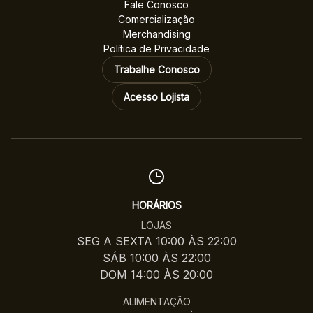
Fale Conosco
Comercialização
Merchandising
Política de Privacidade
Trabalhe Conosco
Acesso Lojista
HORÁRIOS
LOJAS
SEG A SEXTA 10:00 ÀS 22:00
SÁB 10:00 ÀS 22:00
DOM 14:00 ÀS 20:00
ALIMENTAÇÃO