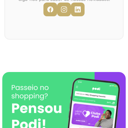
Mapa Virtual