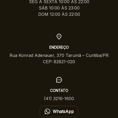
SEG A SEXTA 10:00 ÀS 22:00
SÁB 10:00 ÀS 23:00
DOM 12:00 ÀS 22:00
ENDEREÇO
Rua Konrad Adenauer, 370 Tarumã – Curitiba/PR
CEP: 82821-020
CONTATO
(41) 3216-1600
WhatsApp