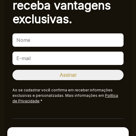
receba
vantagens
exclusivas.
Ao se cadastrar você confirma em receber informações
exclusivas e personalizadas. Mais informações em
Política
de Privacidade
.*