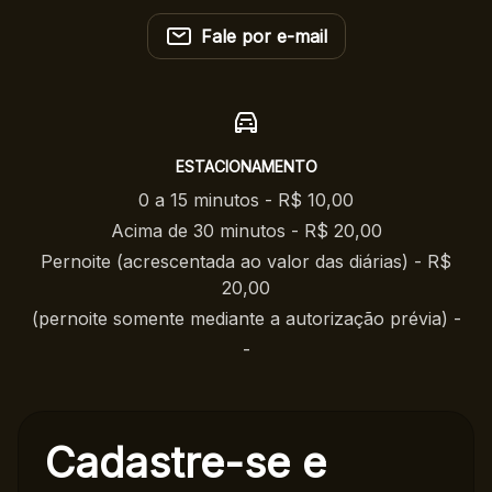
Fale por e-mail
ESTACIONAMENTO
0 a 15 minutos - R$ 10,00
Acima de 30 minutos - R$ 20,00
Pernoite (acrescentada ao valor das diárias) - R$
20,00
(pernoite somente mediante a autorização prévia) -
-
Cadastre-se e