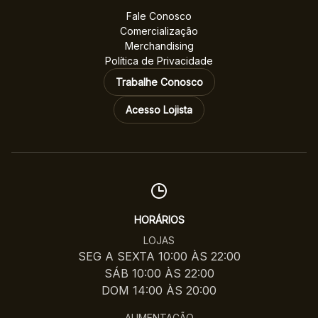
Fale Conosco
Comercialização
Merchandising
Política de Privacidade
Trabalhe Conosco
Acesso Lojista
HORÁRIOS
LOJAS
SEG A SEXTA 10:00 ÀS 22:00
SÁB 10:00 ÀS 22:00
DOM 14:00 ÀS 20:00
ALIMENTAÇÃO