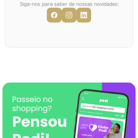
Mapa Virtual
Siga-nos para saber de nossas novidades: