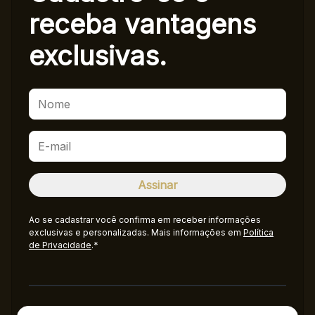
receba
vantagens
exclusivas.
Ao se cadastrar você confirma em receber informações
exclusivas e personalizadas. Mais informações em
Política
de Privacidade
.*