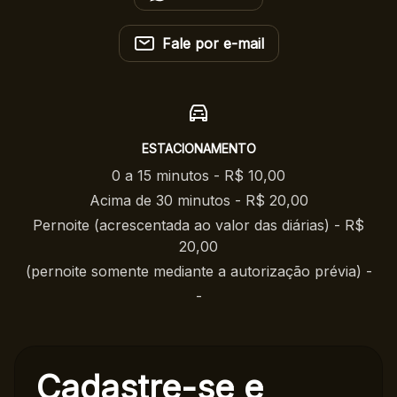
Fale por e-mail
ESTACIONAMENTO
0 a 15 minutos - R$ 10,00
Acima de 30 minutos - R$ 20,00
Pernoite (acrescentada ao valor das diárias) - R$
20,00
(pernoite somente mediante a autorização prévia) -
-
Cadastre-se e