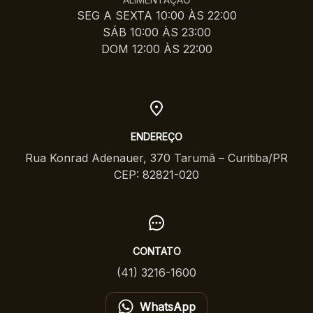
SEG A SEXTA 10:00 ÀS 22:00
SÁB 10:00 ÀS 23:00
DOM 12:00 ÀS 22:00
ENDEREÇO
Rua Konrad Adenauer, 370 Tarumã – Curitiba/PR
CEP: 82821-020
CONTATO
(41) 3216-1600
WhatsApp