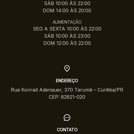
SÁB 10:00 ÀS 22:00
DOM 14:00 ÀS 20:00
ALIMENTAÇÃO
SEG A SEXTA 10:00 ÀS 22:00
SÁB 10:00 ÀS 23:00
DOM 12:00 ÀS 22:00
ENDEREÇO
Rua Konrad Adenauer, 370 Tarumã – Curitiba/PR
CEP: 82821-020
CONTATO