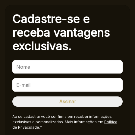
Cadastre-se e
receba
vantagens
exclusivas.
Ao se cadastrar você confirma em receber informações
exclusivas e personalizadas. Mais informações em
Política
de Privacidade
.*