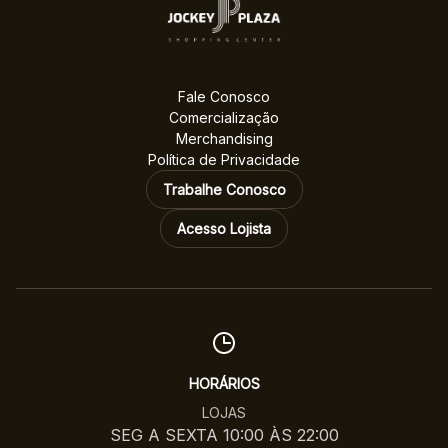
Fale Conosco
Comercialização
Merchandising
Política de Privacidade
Trabalhe Conosco
Acesso Lojista
HORÁRIOS
LOJAS
SEG A SEXTA 10:00 ÀS 22:00