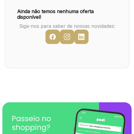
Mapa Virtual
Ainda não temos nenhuma oferta
disponível!
Siga-nos para saber de nossas novidades: