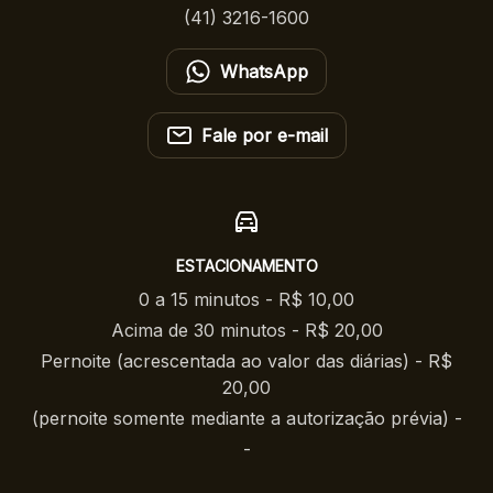
(41) 3216-1600
WhatsApp
Fale por e-mail
ESTACIONAMENTO
0 a 15 minutos - R$ 10,00
Acima de 30 minutos - R$ 20,00
Pernoite (acrescentada ao valor das diárias) - R$
20,00
(pernoite somente mediante a autorização prévia) -
-