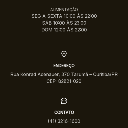
ALIMENTAÇÃO
SEG A SEXTA 10:00 ÀS 22:00
SÁB 10:00 ÀS 23:00
DOM 12:00 ÀS 22:00
ENDEREÇO
Rua Konrad Adenauer, 370 Tarumã – Curitiba/PR
CEP: 82821-020
CONTATO
(41) 3216-1600