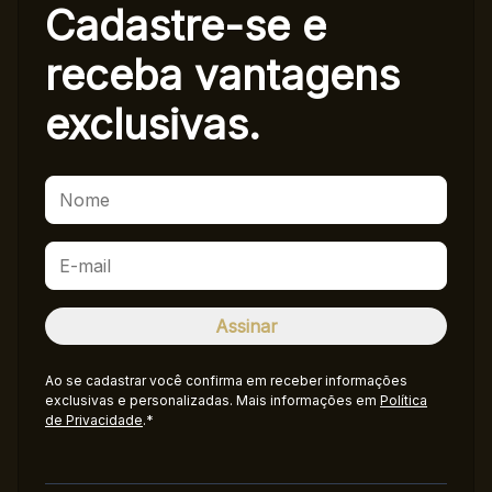
Cadastre-se e
receba
vantagens
exclusivas.
Ao se cadastrar você confirma em receber informações
exclusivas e personalizadas. Mais informações em
Política
de Privacidade
.*