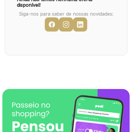
Mapa Virtual
disponível!
Siga-nos para saber de nossas novidades: