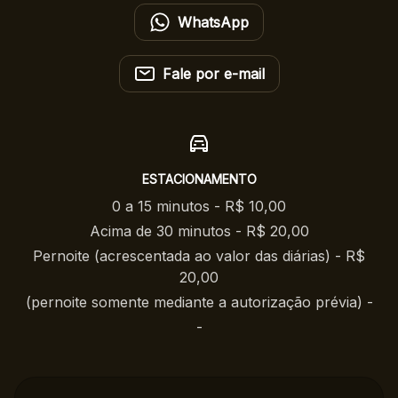
WhatsApp
Fale por e-mail
ESTACIONAMENTO
0 a 15 minutos - R$ 10,00
Acima de 30 minutos - R$ 20,00
Pernoite (acrescentada ao valor das diárias) - R$
20,00
(pernoite somente mediante a autorização prévia) -
-