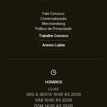
Fale Conosco
Comercialização
Merchandising
Política de Privacidade
Trabalhe Conosco
Acesso Lojista
HORÁRIOS
LOJAS
SEG A SEXTA 10:00 ÀS 22:00
SÁB 10:00 ÀS 22:00
DOM 14:00 ÀS 20:00