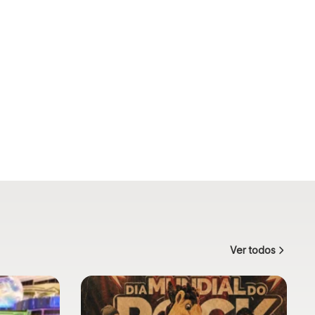
Ver todos