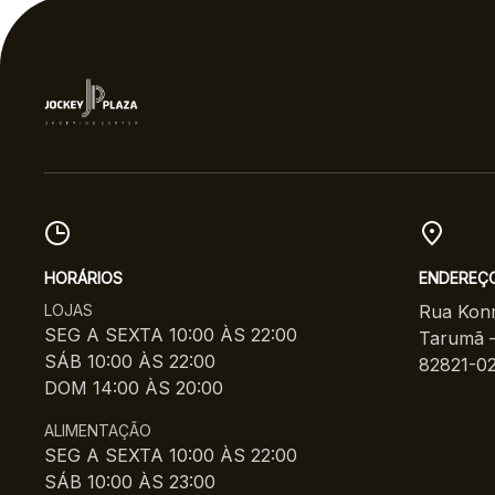
70%
HORÁRIOS
ENDEREÇ
LOJAS
Rua Konr
SEG A SEXTA 10:00 ÀS 22:00
Tarumã –
SÁB 10:00 ÀS 22:00
82821-0
DOM 14:00 ÀS 20:00
ALIMENTAÇÃO
SEG A SEXTA 10:00 ÀS 22:00
SÁB 10:00 ÀS 23:00