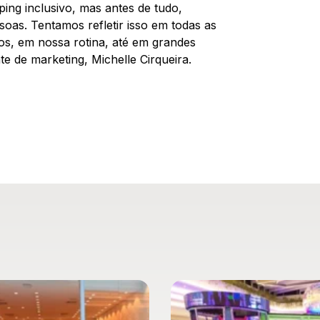
ing inclusivo, mas antes de tudo,
oas. Tentamos refletir isso em todas as
ços, em nossa rotina, até em grandes
e de marketing, Michelle Cirqueira.