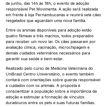
Mapa Virtual
de junho, das 14h às 18h, o evento de adoção
responsável Pet Movimenta. A ação será realizada
em frente à loja Pernambucanas e reunirá sete cães
resgatados que aguardam uma nova família.
Entre os animais disponíveis para adoção estão
quatro fêmeas e três machos, todos preparados
para receber um novo lar. Os cães passaram por
avaliação clínica, vacinação, microchipagem e
demais cuidados veterinários necessários para
garantir sua saúde e bem-estar.
Realizado pelo curso de Medicina Veterinária do
UniBrasil Centro Universitário, o evento também
contará com orientações sobre guarda responsável
e cuidados com os animais. A proposta é
conscientizar a população sobre a importância da
adoção e estimular a formação de vínculos
duradouros entre os pets e suas futuras famílias.