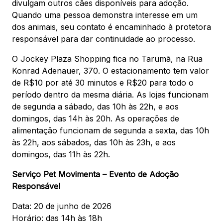
divulgam outros cães disponíveis para adoção.
Quando uma pessoa demonstra interesse em um
dos animais, seu contato é encaminhado à protetora
responsável para dar continuidade ao processo.
O Jockey Plaza Shopping fica no Tarumã, na Rua
Konrad Adenauer, 370. O estacionamento tem valor
de R$10 por até 30 minutos e R$20 para todo o
período dentro da mesma diária. As lojas funcionam
de segunda a sábado, das 10h às 22h, e aos
domingos, das 14h às 20h. As operações de
alimentação funcionam de segunda a sexta, das 10h
às 22h, aos sábados, das 10h às 23h, e aos
domingos, das 11h às 22h.
Serviço Pet Movimenta – Evento de Adoção
Responsável
Data: 20 de junho de 2026
Horário: das 14h às 18h