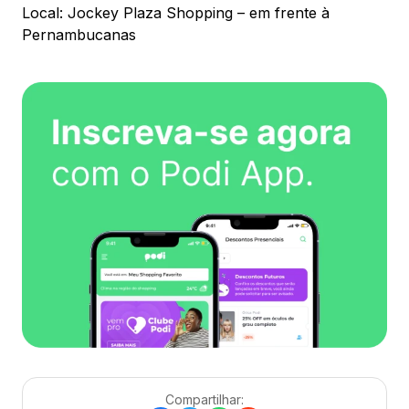
Local: Jockey Plaza Shopping – em frente à
Pernambucanas
Compartilhar: