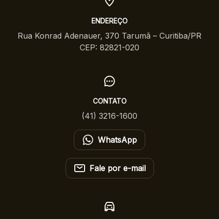
ENDEREÇO
Rua Konrad Adenauer, 370 Tarumã – Curitiba/PR
CEP: 82821-020
CONTATO
(41) 3216-1600
WhatsApp
Fale por e-mail