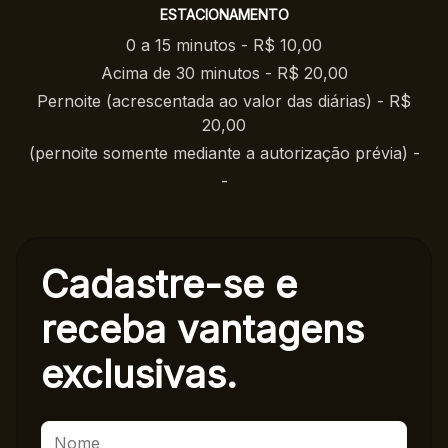
ESTACIONAMENTO
0 a 15 minutos - R$ 10,00
Acima de 30 minutos - R$ 20,00
Pernoite (acrescentada ao valor das diárias) - R$
20,00
(pernoite somente mediante a autorização prévia) -
-
Cadastre-se e
receba
vantagens
exclusivas.