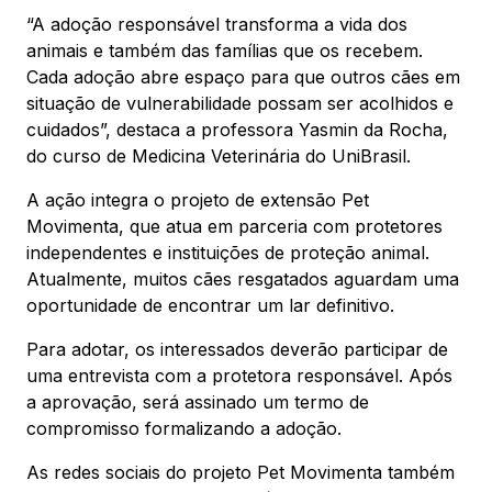
“A adoção responsável transforma a vida dos
animais e também das famílias que os recebem.
Cada adoção abre espaço para que outros cães em
situação de vulnerabilidade possam ser acolhidos e
cuidados”, destaca a professora Yasmin da Rocha,
do curso de Medicina Veterinária do UniBrasil.
A ação integra o projeto de extensão Pet
Movimenta, que atua em parceria com protetores
independentes e instituições de proteção animal.
Atualmente, muitos cães resgatados aguardam uma
oportunidade de encontrar um lar definitivo.
Para adotar, os interessados deverão participar de
uma entrevista com a protetora responsável. Após
a aprovação, será assinado um termo de
compromisso formalizando a adoção.
As redes sociais do projeto Pet Movimenta também