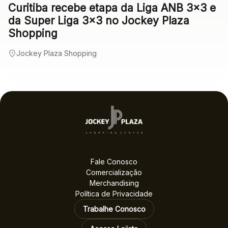
Curitiba recebe etapa da Liga ANB 3×3 e
da Super Liga 3×3 no Jockey Plaza
Shopping
Jockey Plaza Shopping
Fale Conosco
Comercialização
Merchandising
Política de Privacidade
Trabalhe Conosco