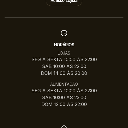
Acesso Lojista
HORÁRIOS
LOJAS
SEG A SEXTA 10:00 ÀS 22:00
SÁB 10:00 ÀS 22:00
DOM 14:00 ÀS 20:00
ALIMENTAÇÃO
SEG A SEXTA 10:00 ÀS 22:00
SÁB 10:00 ÀS 23:00
DOM 12:00 ÀS 22:00