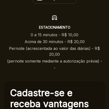
ESTACIONAMENTO
0 a 15 minutos - R$ 10,00
Acima de 30 minutos - R$ 20,00
Pernoite (acrescentada ao valor das diárias) - R$
20,00
(pernoite somente mediante a autorização prévia) -
-
Cadastre-se e
receba
vantagens