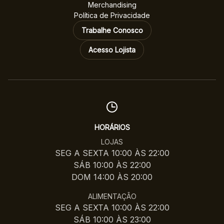
Merchandising
Política de Privacidade
Trabalhe Conosco
Acesso Lojista
HORÁRIOS
LOJAS
SEG A SEXTA 10:00 ÀS 22:00
SÁB 10:00 ÀS 22:00
DOM 14:00 ÀS 20:00
ALIMENTAÇÃO
SEG A SEXTA 10:00 ÀS 22:00
SÁB 10:00 ÀS 23:00