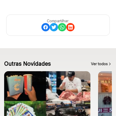
Compartilhar:
Outras Novidades
Ver todos