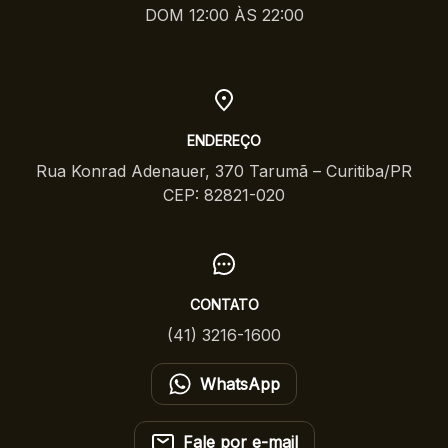
DOM 12:00 ÀS 22:00
ENDEREÇO
Rua Konrad Adenauer, 370 Tarumã – Curitiba/PR
CEP: 82821-020
CONTATO
(41) 3216-1600
WhatsApp
Fale por e-mail