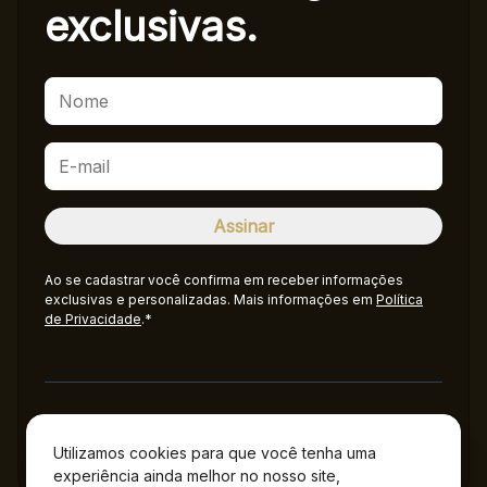
exclusivas.
Ao se cadastrar você confirma em receber informações
exclusivas e personalizadas. Mais informações em
Política
de Privacidade
.*
Administração
Utilizamos cookies para que você tenha uma
experiência ainda melhor no nosso site,