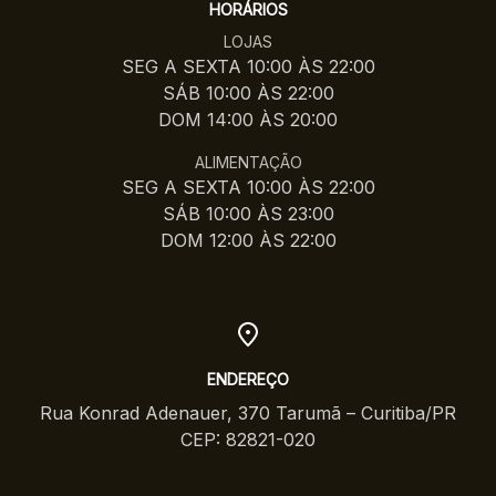
HORÁRIOS
LOJAS
SEG A SEXTA 10:00 ÀS 22:00
SÁB 10:00 ÀS 22:00
DOM 14:00 ÀS 20:00
ALIMENTAÇÃO
SEG A SEXTA 10:00 ÀS 22:00
SÁB 10:00 ÀS 23:00
DOM 12:00 ÀS 22:00
ENDEREÇO
Rua Konrad Adenauer, 370 Tarumã – Curitiba/PR
CEP: 82821-020