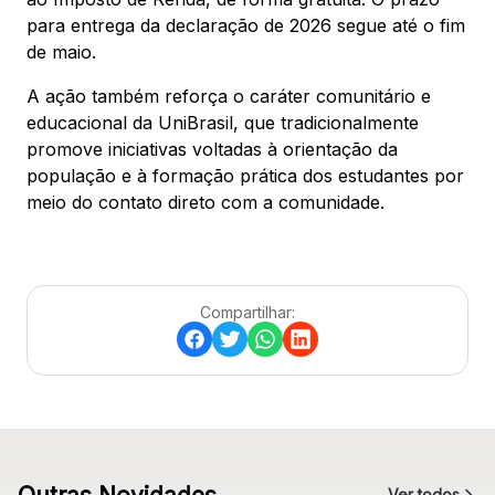
para entrega da declaração de 2026 segue até o fim
de maio.
A ação também reforça o caráter comunitário e
educacional da UniBrasil, que tradicionalmente
promove iniciativas voltadas à orientação da
população e à formação prática dos estudantes por
meio do contato direto com a comunidade.
Compartilhar:
Ver todos