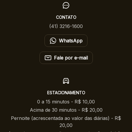
CONTATO
(41) 3216-1600
WhatsApp
Fale por e-mail
ESTACIONAMENTO
0 a 15 minutos - R$ 10,00
Acima de 30 minutos - R$ 20,00
Pernoite (acrescentada ao valor das diárias) - R$
20,00