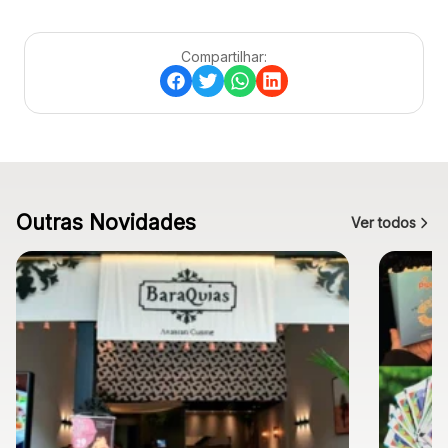
Compartilhar:
Outras Novidades
Ver todos