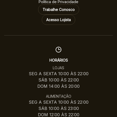
Política de Privacidade
Trabalhe Conosco
Acesso Lojista
HORÁRIOS
LOJAS
SEG A SEXTA 10:00 ÀS 22:00
SÁB 10:00 ÀS 22:00
DOM 14:00 ÀS 20:00
ALIMENTAÇÃO
SEG A SEXTA 10:00 ÀS 22:00
SÁB 10:00 ÀS 23:00
DOM 12:00 ÀS 22:00