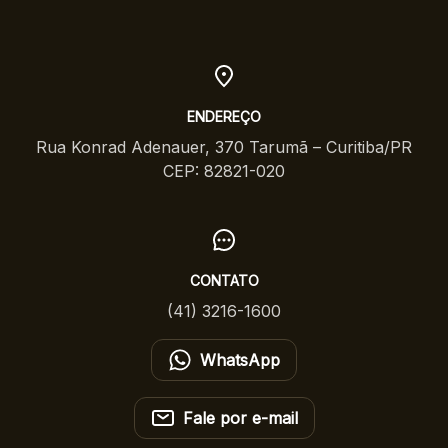
ENDEREÇO
Rua Konrad Adenauer, 370 Tarumã – Curitiba/PR
CEP: 82821-020
CONTATO
(41) 3216-1600
WhatsApp
Fale por e-mail