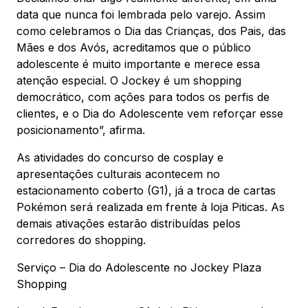
data que nunca foi lembrada pelo varejo. Assim
como celebramos o Dia das Crianças, dos Pais, das
Mães e dos Avós, acreditamos que o público
adolescente é muito importante e merece essa
atenção especial. O Jockey é um shopping
democrático, com ações para todos os perfis de
clientes, e o Dia do Adolescente vem reforçar esse
posicionamento”, afirma.
As atividades do concurso de cosplay e
apresentações culturais acontecem no
estacionamento coberto (G1), já a troca de cartas
Pokémon será realizada em frente à loja Piticas. As
demais ativações estarão distribuídas pelos
corredores do shopping.
Serviço – Dia do Adolescente no Jockey Plaza
Shopping