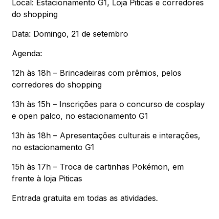
Local: Estacionamento G1, Loja Piticas e corredores
do shopping
Data: Domingo, 21 de setembro
Agenda:
12h às 18h – Brincadeiras com prêmios, pelos
corredores do shopping
13h às 15h – Inscrições para o concurso de cosplay
e open palco, no estacionamento G1
13h às 18h – Apresentações culturais e interações,
no estacionamento G1
15h às 17h – Troca de cartinhas Pokémon, em
frente à loja Piticas
Entrada gratuita em todas as atividades.