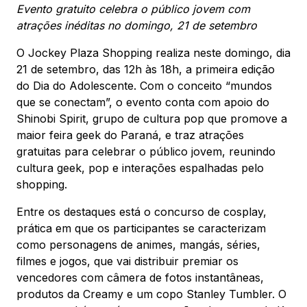
Mapa Virtual
Evento gratuito celebra o público jovem com
atrações inéditas no domingo, 21 de setembro
O Jockey Plaza Shopping realiza neste domingo, dia
21 de setembro, das 12h às 18h, a primeira edição
do Dia do Adolescente. Com o conceito “mundos
que se conectam”, o evento conta com apoio do
Shinobi Spirit, grupo de cultura pop que promove a
maior feira geek do Paraná, e traz atrações
gratuitas para celebrar o público jovem, reunindo
cultura geek, pop e interações espalhadas pelo
shopping.
Entre os destaques está o concurso de cosplay,
prática em que os participantes se caracterizam
como personagens de animes, mangás, séries,
filmes e jogos, que vai distribuir premiar os
vencedores com câmera de fotos instantâneas,
produtos da Creamy e um copo Stanley Tumbler. O