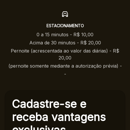
ESTACIONAMENTO
0 a 15 minutos - R$ 10,00
Acima de 30 minutos - R$ 20,00
Pernoite (acrescentada ao valor das diárias) - R$
20,00
(pernoite somente mediante a autorização prévia) -
-
Cadastre-se e
receba
vantagens