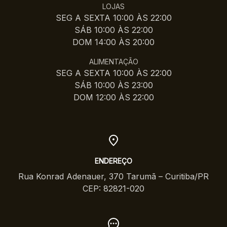
LOJAS
SEG A SEXTA 10:00 ÀS 22:00
SÁB 10:00 ÀS 22:00
DOM 14:00 ÀS 20:00
ALIMENTAÇÃO
SEG A SEXTA 10:00 ÀS 22:00
SÁB 10:00 ÀS 23:00
DOM 12:00 ÀS 22:00
ENDEREÇO
Rua Konrad Adenauer, 370 Tarumã – Curitiba/PR
CEP: 82821-020