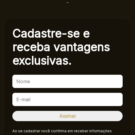
-
Cadastre-se e
receba
vantagens
exclusivas.
Ao se cadastrar você confirma em receber informações