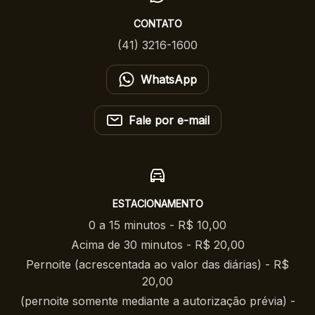
CONTATO
(41) 3216-1600
WhatsApp
Fale por e-mail
ESTACIONAMENTO
0 a 15 minutos - R$ 10,00
Acima de 30 minutos - R$ 20,00
Pernoite (acrescentada ao valor das diárias) - R$
20,00
(pernoite somente mediante a autorização prévia) -