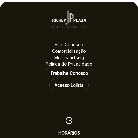
melhores no voto
popular
Fale Conosco
Comercialização
Merchandising
Política de Privacidade
Trabalhe Conosco
Acesso Lojista
HORÁRIOS