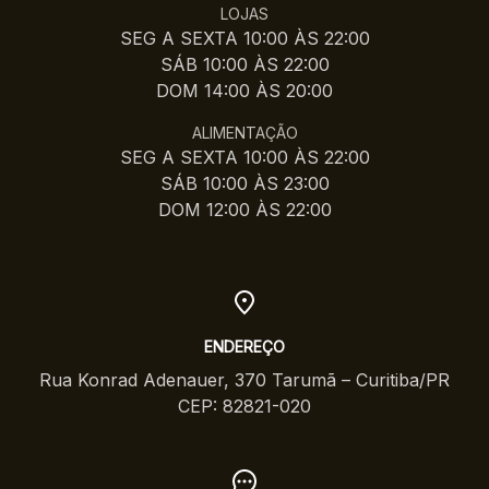
LOJAS
SEG A SEXTA 10:00 ÀS 22:00
SÁB 10:00 ÀS 22:00
DOM 14:00 ÀS 20:00
ALIMENTAÇÃO
SEG A SEXTA 10:00 ÀS 22:00
SÁB 10:00 ÀS 23:00
DOM 12:00 ÀS 22:00
ENDEREÇO
Rua Konrad Adenauer, 370 Tarumã – Curitiba/PR
CEP: 82821-020