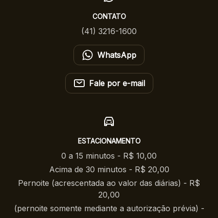
CONTATO
(41) 3216-1600
WhatsApp
Fale por e-mail
ESTACIONAMENTO
0 a 15 minutos - R$ 10,00
Acima de 30 minutos - R$ 20,00
Pernoite (acrescentada ao valor das diárias) - R$
20,00
(pernoite somente mediante a autorização prévia) -