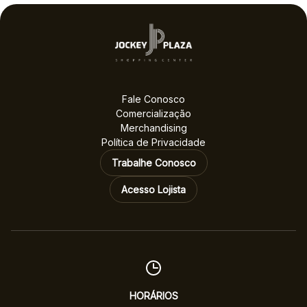
melhores no voto
popular
Fale Conosco
Comercialização
Merchandising
Política de Privacidade
Trabalhe Conosco
Acesso Lojista
HORÁRIOS