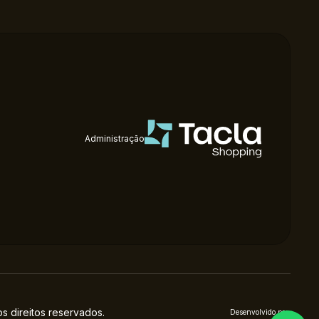
Administração
 direitos reservados.
Desenvolvido por: