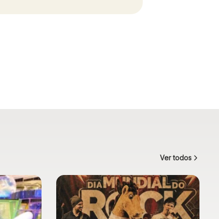
Ver todos