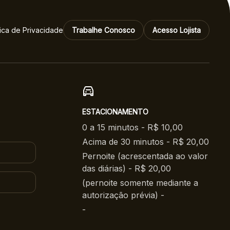
Rock
tica de Privacidade
Trabalhe Conosco
Acesso Lojista
ESTACIONAMENTO
0 a 15 minutos - R$ 10,00
Acima de 30 minutos - R$ 20,00
Pernoite (acrescentada ao valor
das diárias) - R$ 20,00
(pernoite somente mediante a
autorização prévia) -
-