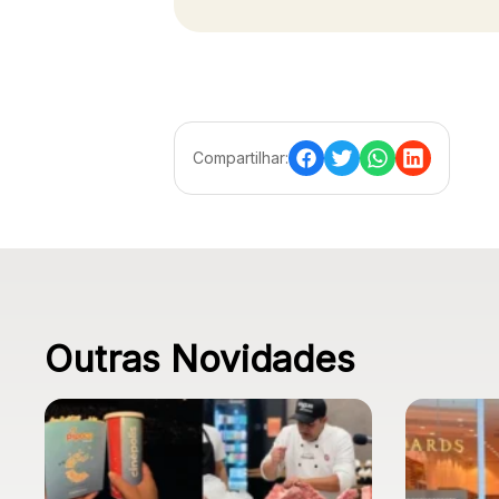
Compartilhar:
Outras Novidades