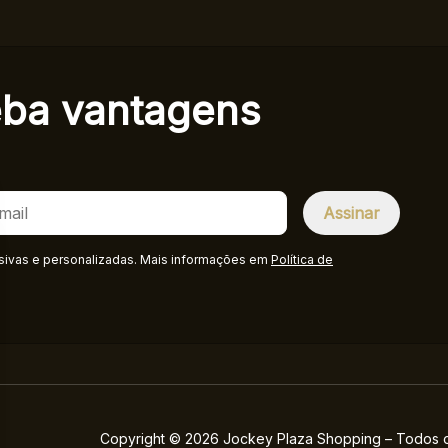
eba
vantagens
sivas e personalizadas. Mais informações em
Política de
Copyright © 2026 Jockey Plaza Shopping – Todos os