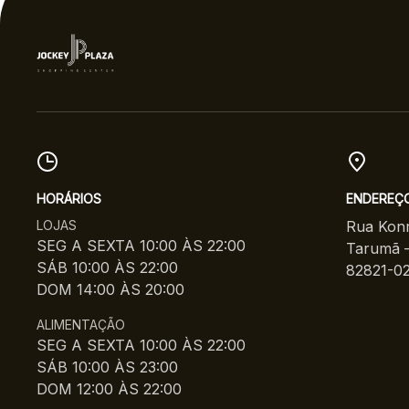
HORÁRIOS
ENDEREÇ
LOJAS
Rua Konr
SEG A SEXTA 10:00 ÀS 22:00
Tarumã –
SÁB 10:00 ÀS 22:00
82821-0
DOM 14:00 ÀS 20:00
ALIMENTAÇÃO
SEG A SEXTA 10:00 ÀS 22:00
SÁB 10:00 ÀS 23:00
DOM 12:00 ÀS 22:00