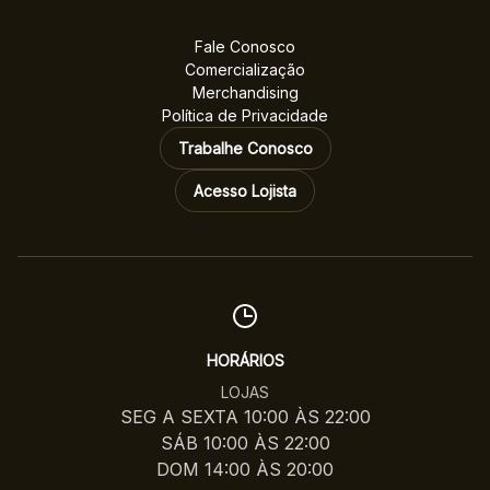
Fale Conosco
Comercialização
Merchandising
Política de Privacidade
Trabalhe Conosco
Acesso Lojista
HORÁRIOS
LOJAS
SEG A SEXTA 10:00 ÀS 22:00
SÁB 10:00 ÀS 22:00
DOM 14:00 ÀS 20:00