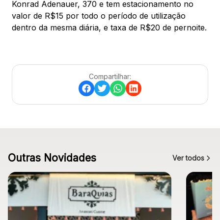
Konrad Adenauer, 370 e tem estacionamento no
valor de R$15 por todo o período de utilização
dentro da mesma diária, e taxa de R$20 de pernoite.
Compartilhar:
Outras Novidades
Ver todos