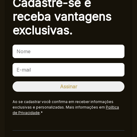
Cadastre-se e
receba
vantagens
exclusivas.
Ao se cadastrar você confirma em receber informações
exclusivas e personalizadas. Mais informações em
Política
de Privacidade
.*