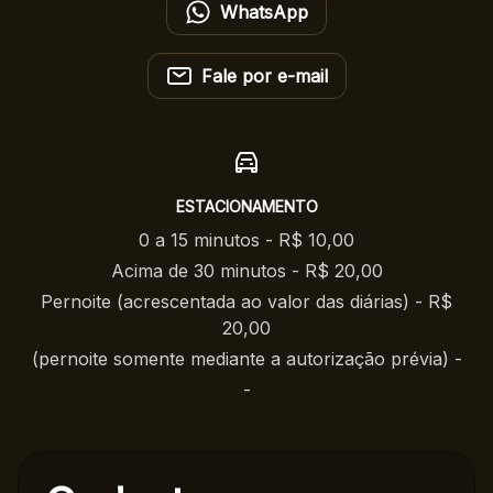
WhatsApp
Fale por e-mail
ESTACIONAMENTO
0 a 15 minutos - R$ 10,00
Acima de 30 minutos - R$ 20,00
Pernoite (acrescentada ao valor das diárias) - R$
20,00
(pernoite somente mediante a autorização prévia) -
-