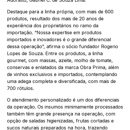
Adoratto, Gabriel C. de Souza Lima.
Destaque para a linha própria, com mais de 600
produtos, resultado dos mais de 20 anos de
experiência dos proprietários no ramo da
importação. “Nossa expertise em produtos
importados e inovadores é o grande diferencial
dessa operação”, afirma o sócio fundador Rogerio
Lopes de Souza. Entre os produtos, a linha
gourmet, com massas, azeite, molho de tomate,
conservas e enlatados da marca Obra Prima, além
de vinhos exclusivos e importados, contemplando
uma adega completa e diversificada, com mais de
700 rótulos.
O atendimento personalizado é um dos diferenciais
da operação. Os insumos minimamente processados
também têm grande presença na operação, com
opção de saladas higienizadas, frutas cortadas e
sucos naturais preparados na hora, trazendo