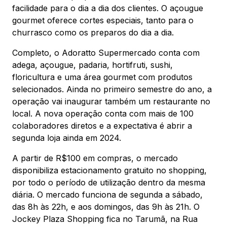
facilidade para o dia a dia dos clientes. O açougue
gourmet oferece cortes especiais, tanto para o
churrasco como os preparos do dia a dia.
Completo, o Adoratto Supermercado conta com
adega, açougue, padaria, hortifruti, sushi,
floricultura e uma área gourmet com produtos
selecionados. Ainda no primeiro semestre do ano, a
operação vai inaugurar também um restaurante no
local. A nova operação conta com mais de 100
colaboradores diretos e a expectativa é abrir a
segunda loja ainda em 2024.
A partir de R$100 em compras, o mercado
disponibiliza estacionamento gratuito no shopping,
por todo o período de utilização dentro da mesma
diária. O mercado funciona de segunda a sábado,
das 8h às 22h, e aos domingos, das 9h às 21h. O
Jockey Plaza Shopping fica no Tarumã, na Rua