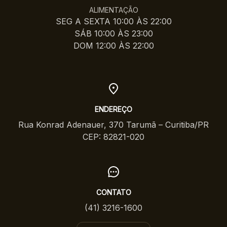
ALIMENTAÇÃO
SEG A SEXTA 10:00 ÀS 22:00
SÁB 10:00 ÀS 23:00
DOM 12:00 ÀS 22:00
ENDEREÇO
Rua Konrad Adenauer, 370 Tarumã – Curitiba/PR
CEP: 82821-020
CONTATO
(41) 3216-1600