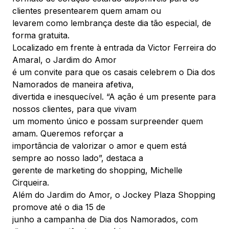
Mapa Virtual
clientes presentearem quem amam ou
levarem como lembrança deste dia tão especial, de
forma gratuita.
Localizado em frente à entrada da Victor Ferreira do
Amaral, o Jardim do Amor
é um convite para que os casais celebrem o Dia dos
Namorados de maneira afetiva,
divertida e inesquecível. “A ação é um presente para
nossos clientes, para que vivam
um momento único e possam surpreender quem
amam. Queremos reforçar a
importância de valorizar o amor e quem está
sempre ao nosso lado”, destaca a
gerente de marketing do shopping, Michelle
Cirqueira.
Além do Jardim do Amor, o Jockey Plaza Shopping
promove até o dia 15 de
junho a campanha de Dia dos Namorados, com