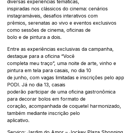
diversas experiências temáticas,
inspiradas nos clássicos do cinema: cenários
instagramáveis, desafios interativos com
prêmios, serenatas ao vivo e eventos exclusivos
como sessões de cinema, oficinas de
bolo e de pintura a dois.
Entre as experiências exclusivas da campanha,
destaque para a oficina “Você
completa meu traço”, uma noite de arte, vinho e
pintura em tela para casais, no dia 10
de junho, com vagas limitadas e inscrições pelo app
PODI. Já no dia 13, casais
poderão participar de uma oficina gastronômica
para decorar bolos em formato de
coração, acompanhada de coquetel harmonizado,
também mediante inscrição pelo
aplicativo.
Serviço: Jardim do Amor – Jockey Plaza Shopping