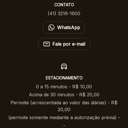
CONTATO
(41) 3216-1600
WhatsApp
Fale por e-mail
ESTACIONAMENTO
0 a 15 minutos - R$ 10,00
Acima de 30 minutos - R$ 20,00
Pernoite (acrescentada ao valor das diárias) - R$
20,00
(pernoite somente mediante a autorização prévia) -
-