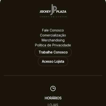
Fale Conosco
Comercialização
Merchandising
Política de Privacidade
Trabalhe Conosco
Acesso Lojista
HORÁRIOS
LOJAS