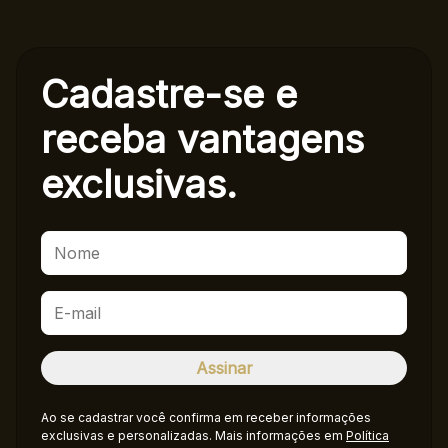
Cadastre-se e
receba
vantagens
exclusivas.
Ao se cadastrar você confirma em receber informações
exclusivas e personalizadas. Mais informações em
Política