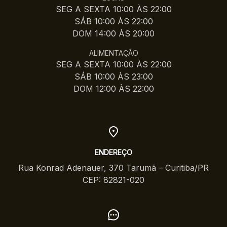
SEG A SEXTA 10:00 ÀS 22:00
SÁB 10:00 ÀS 22:00
DOM 14:00 ÀS 20:00
ALIMENTAÇÃO
SEG A SEXTA 10:00 ÀS 22:00
SÁB 10:00 ÀS 23:00
DOM 12:00 ÀS 22:00
ENDEREÇO
Rua Konrad Adenauer, 370 Tarumã – Curitiba/PR
CEP: 82821-020