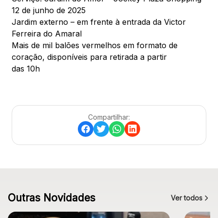
12 de junho de 2025
Jardim externo – em frente à entrada da Victor
Ferreira do Amaral
Mais de mil balões vermelhos em formato de
coração, disponíveis para retirada a partir
das 10h
Compartilhar:
Outras Novidades
Ver todos